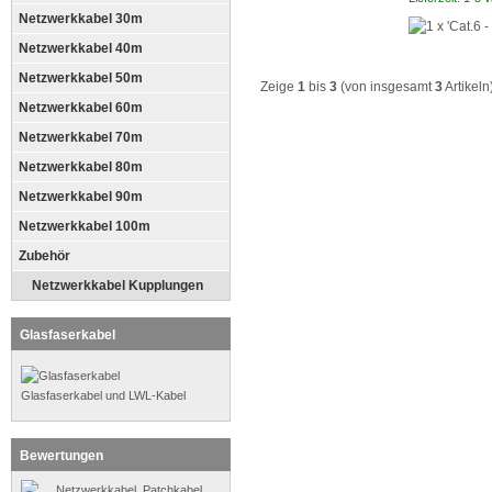
Netzwerkkabel 30m
Netzwerkkabel 40m
Netzwerkkabel 50m
Zeige
1
bis
3
(von insgesamt
3
Artikeln
Netzwerkkabel 60m
Netzwerkkabel 70m
Netzwerkkabel 80m
Netzwerkkabel 90m
Netzwerkkabel 100m
Zubehör
Netzwerkkabel Kupplungen
Glasfaserkabel
Glasfaserkabel und LWL-Kabel
Bewertungen