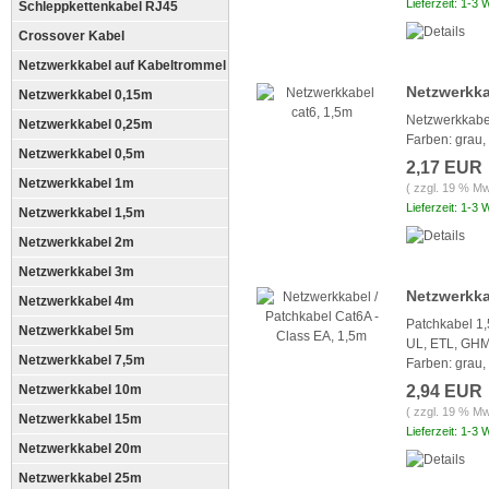
Lieferzeit: 1-3
Schleppkettenkabel RJ45
Crossover Kabel
Netzwerkkabel auf Kabeltrommel
Netzwerkka
Netzwerkkabel 0,15m
Netzwerkkabel
Netzwerkkabel 0,25m
Farben: grau, 
Netzwerkkabel 0,5m
2,17 EUR
Netzwerkkabel 1m
( zzgl. 19 % Mw
Lieferzeit: 1-3
Netzwerkkabel 1,5m
Netzwerkkabel 2m
Netzwerkkabel 3m
Netzwerkka
Netzwerkkabel 4m
Patchkabel 1
Netzwerkkabel 5m
UL, ETL,
GHMT 
Netzwerkkabel 7,5m
Farben: grau, 
Netzwerkkabel 10m
2,94 EUR
( zzgl. 19 % Mw
Netzwerkkabel 15m
Lieferzeit: 1-3
Netzwerkkabel 20m
Netzwerkkabel 25m