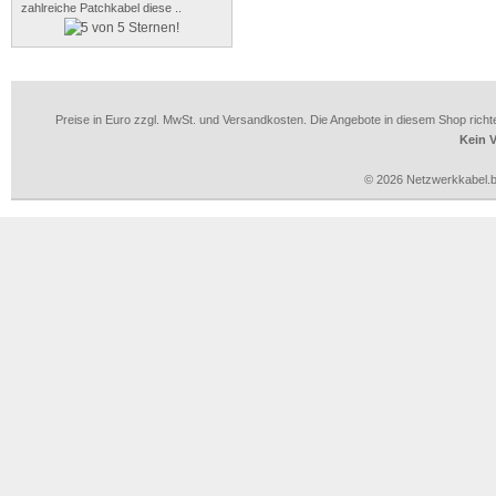
zahlreiche Patchkabel diese ..
Preise in Euro zzgl. MwSt. und Versandkosten. Die Angebote in diesem Shop richt
Kein 
© 2026 Netzwerkkabel.bi