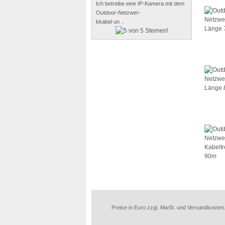
Ich betreibe eine IP-Kamera mit dem
Outdoor-Netzwer-
kkabel un ..
Preise in Euro zzgl. MwSt. und Versandkosten