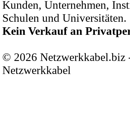
Kunden, Unternehmen, Inst
Schulen und Universitäten.
Kein Verkauf an Privatpe
© 2026 Netzwerkkabel.biz -
Netzwerkkabel