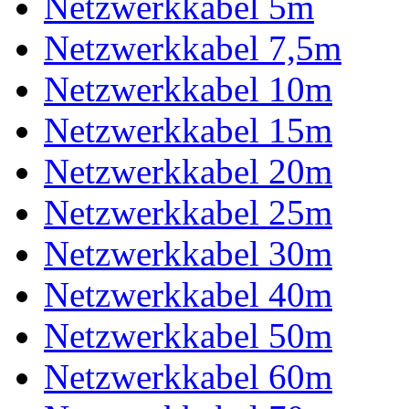
Netzwerkkabel 5m
Netzwerkkabel 7,5m
Netzwerkkabel 10m
Netzwerkkabel 15m
Netzwerkkabel 20m
Netzwerkkabel 25m
Netzwerkkabel 30m
Netzwerkkabel 40m
Netzwerkkabel 50m
Netzwerkkabel 60m