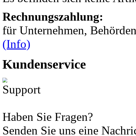
Rechnungszahlung:
für Unternehmen, Behörden,
(Info)
Kundenservice
Haben Sie Fragen?
Senden Sie uns eine Nachri