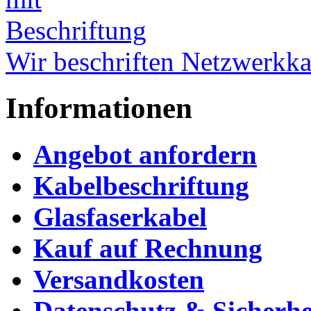
Wir beschriften Netzwerkka
Informationen
Angebot anfordern
Kabelbeschriftung
Glasfaserkabel
Kauf auf Rechnung
Versandkosten
Datenschutz & Sicherhe