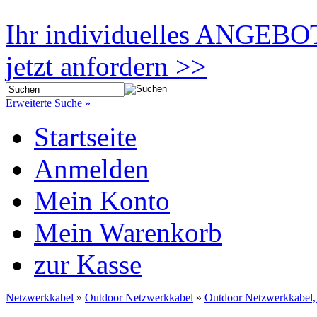
Ihr individuelles ANGEBO
jetzt anfordern >>
Erweiterte Suche »
Startseite
Anmelden
Mein Konto
Mein Warenkorb
zur Kasse
Netzwerkkabel
»
Outdoor Netzwerkkabel
»
Outdoor Netzwerkkabel