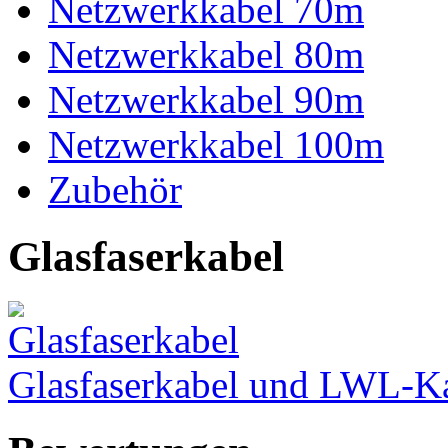
Netzwerkkabel 70m
Netzwerkkabel 80m
Netzwerkkabel 90m
Netzwerkkabel 100m
Zubehör
Glasfaserkabel
Glasfaserkabel und LWL-K