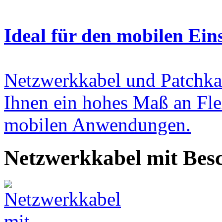
Ideal für den mobilen Ein
Netzwerkkabel und Patchka
Ihnen ein hohes Maß an Flex
mobilen Anwendungen.
Netzwerkkabel mit Besc