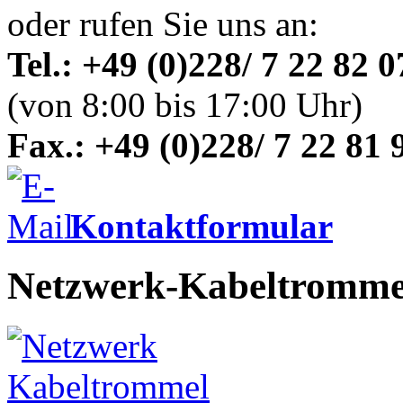
oder rufen Sie uns an:
Tel.: +49 (0)228/ 7 22 82 0
(von 8:00 bis 17:00 Uhr)
Fax.: +49 (0)228/ 7 22 81 
Kontaktformular
Netzwerk-Kabeltromme