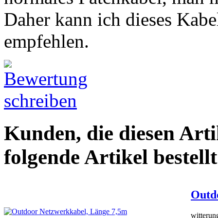
Daher kann ich dieses Kabe
empfehlen.
Kunden, die diesen Arti
folgende Artikel bestellt
Outd
witterun