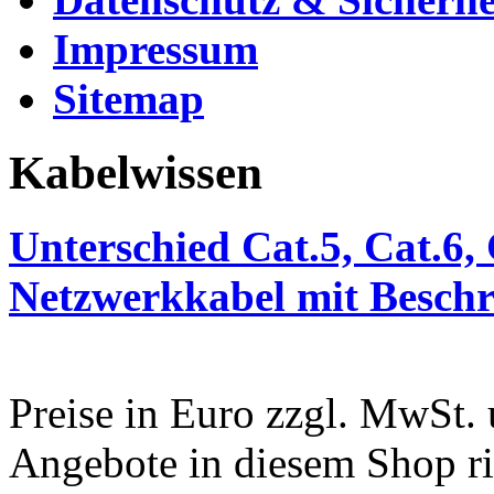
Impressum
Sitemap
Kabelwissen
Unterschied Cat.5, Cat.6,
Netzwerkkabel mit Beschr
Preise in Euro zzgl. MwSt.
Angebote in diesem Shop ri