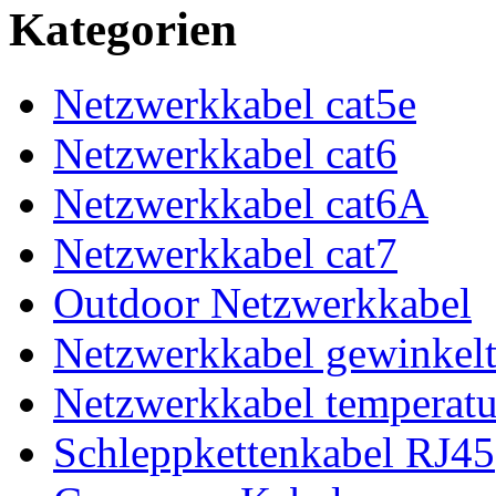
Kategorien
Netzwerkkabel cat5e
Netzwerkkabel cat6
Netzwerkkabel cat6A
Netzwerkkabel cat7
Outdoor Netzwerkkabel
Netzwerkkabel gewinkel
Netzwerkkabel temperatu
Schleppkettenkabel RJ45