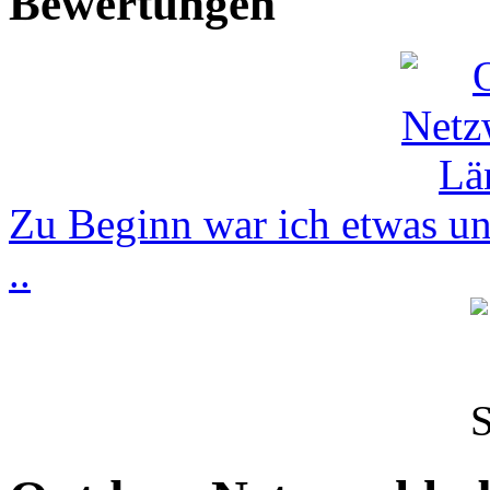
Bewertungen
Zu Beginn war ich etwas uns
..