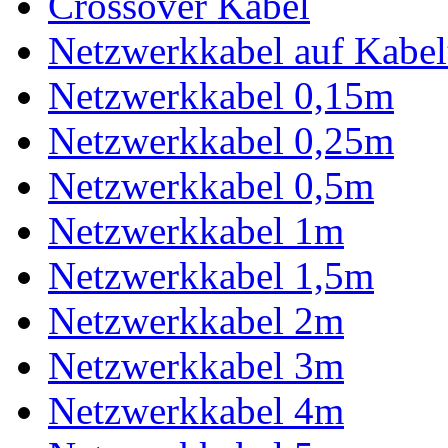
Crossover Kabel
Netzwerkkabel auf Kabe
Netzwerkkabel 0,15m
Netzwerkkabel 0,25m
Netzwerkkabel 0,5m
Netzwerkkabel 1m
Netzwerkkabel 1,5m
Netzwerkkabel 2m
Netzwerkkabel 3m
Netzwerkkabel 4m