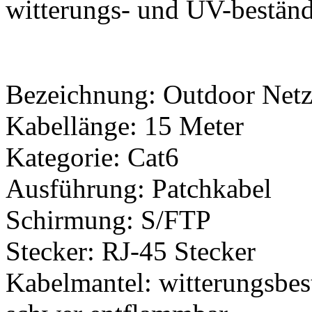
witterungs- und UV-beständ
Bezeichnung: Outdoor Net
Kabellänge: 15 Meter
Kategorie: Cat6
Ausführung: Patchkabel
Schirmung: S/FTP
Stecker: RJ-45 Stecker
Kabelmantel: witterungsbest