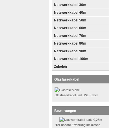
Netzwerkkabel 30m
Netzwerkkabel 40m
Netzwerkkabel 50m
Netzwerkkabel 60m
Netzwerkkabel 70m
Netzwerkkabel 80m
Netzwerkkabel 90m
Netzwerkkabel 100m
Zubehör
Glasfaserkabel
Glasfaserkabel und LWL-Kabel
Bewertungen
Hier unsere Erfahrung mit diesen