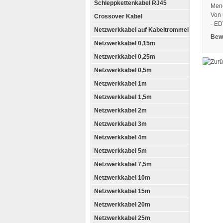
Schleppkettenkabel RJ45
Meng
Von 
Crossover Kabel
- ED
Netzwerkkabel auf Kabeltrommel
Bew
Netzwerkkabel 0,15m
Netzwerkkabel 0,25m
Netzwerkkabel 0,5m
Netzwerkkabel 1m
Netzwerkkabel 1,5m
Netzwerkkabel 2m
Netzwerkkabel 3m
Netzwerkkabel 4m
Netzwerkkabel 5m
Netzwerkkabel 7,5m
Netzwerkkabel 10m
Netzwerkkabel 15m
Netzwerkkabel 20m
Netzwerkkabel 25m