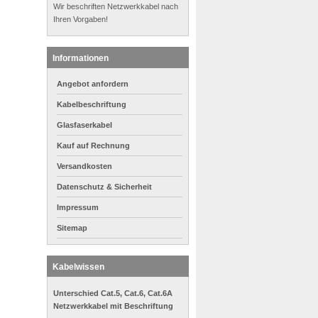
Wir beschriften Netzwerkkabel nach
Ihren Vorgaben!
Informationen
Angebot anfordern
Kabelbeschriftung
Glasfaserkabel
Kauf auf Rechnung
Versandkosten
Datenschutz & Sicherheit
Impressum
Sitemap
Kabelwissen
Unterschied Cat.5, Cat.6, Cat.6A
Netzwerkkabel mit Beschriftung