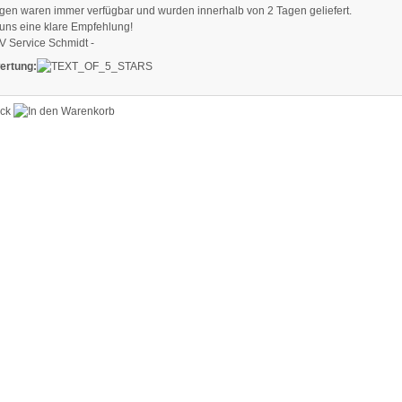
en waren immer verfügbar und wurden innerhalb von 2 Tagen geliefert.
uns eine klare Empfehlung!
V Service Schmidt -
ertung: